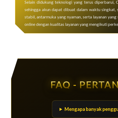
Selain didukung teknologi yang terus diperbarui
sehingga akun dapat dibuat dalam waktu singkat, 
stabil, antarmuka yang nyaman, serta layanan yang
online dengan kualitas layanan yang mengikuti perke
FAQ - PERT
Mengapa banyak penggun