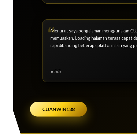
Menurut saya pengalaman menggunakan 
memuaskan. Loading halaman terasa cepat da
rapi dibanding beberapa platform lain yang p
⭐ 5/5
CUANWIN138