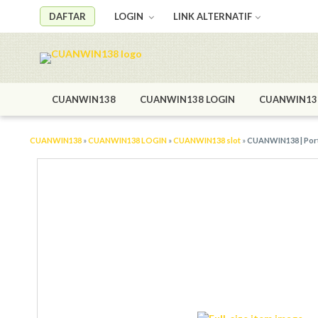
DAFTAR
LOGIN
LINK ALTERNATIF
CUANWIN138
CUANWIN138 LOGIN
CUANWIN138
CUANWIN138
»
CUANWIN138 LOGIN
»
CUANWIN138 slot
»
CUANWIN138 | Port