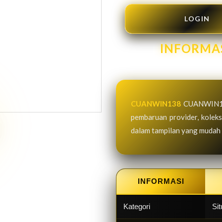
LOGIN
INFORMA
CUANWIN138
CUANWIN138
pembaruan provider, koleks
dalam tampilan yang mudah 
INFORMASI
Kategori
Sit