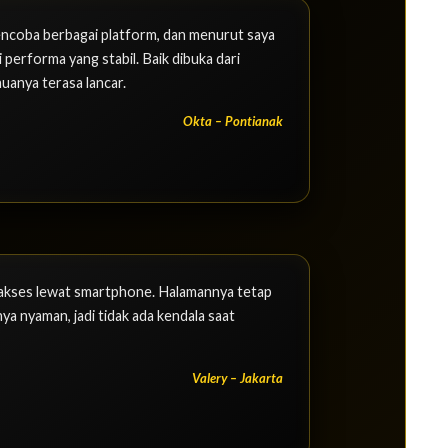
encoba berbagai platform, dan menurut saya
erforma yang stabil. Baik dibuka dari
anya terasa lancar.
Okta – Pontianak
gakses lewat smartphone. Halamannya tetap
ya nyaman, jadi tidak ada kendala saat
Valery – Jakarta