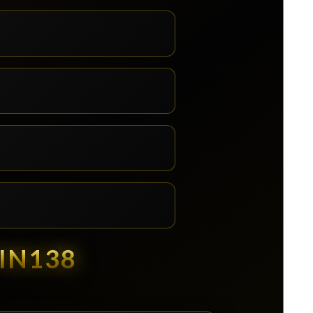
IN138