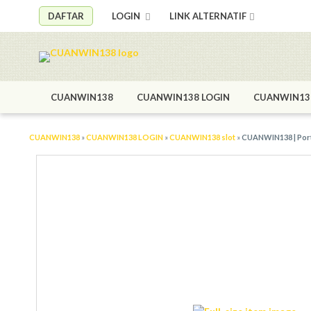
DAFTAR
LOGIN
LINK ALTERNATIF
CUANWIN138
CUANWIN138 LOGIN
CUANWIN138
CUANWIN138
»
CUANWIN138 LOGIN
»
CUANWIN138 slot
»
CUANWIN138 | Port