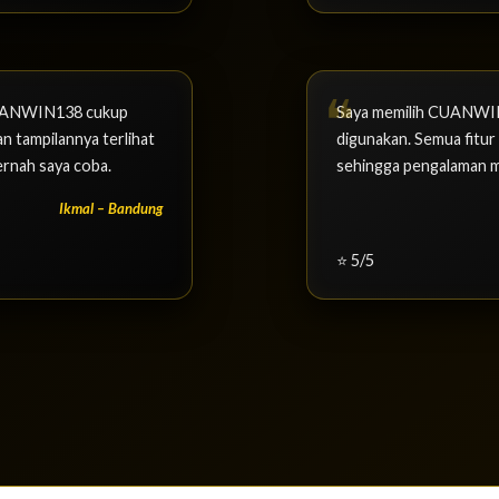
CUANWIN138 cukup
Saya memilih CUANWIN
n tampilannya terlihat
digunakan. Semua fitu
ernah saya coba.
sehingga pengalaman m
Ikmal – Bandung
⭐ 5/5