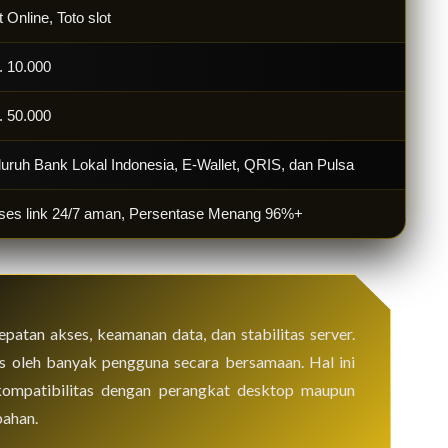
t Online, Toto slot
. 10.000
. 50.000
luruh Bank Lokal Indonesia, E-Wallet, QRIS, dan Pulsa
ses link 24/7 aman, Persentase Menang 96%+
atan akses, keamanan data, dan stabilitas server.
oleh banyak pengguna secara bersamaan. Hal ini
, kompatibilitas dengan perangkat desktop maupun
bahan.