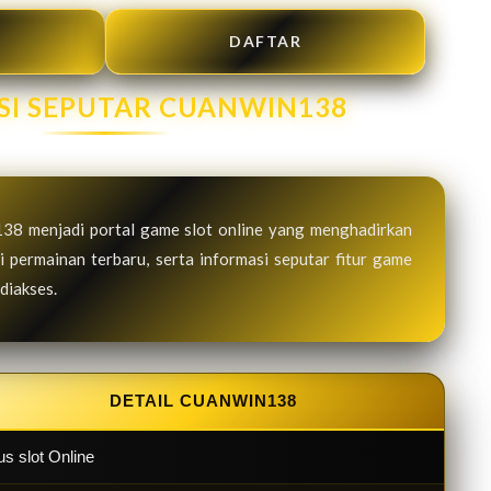
DAFTAR
SI SEPUTAR CUANWIN138
 menjadi portal game slot online yang menghadirkan
i permainan terbaru, serta informasi seputar fitur game
diakses.
DETAIL CUANWIN138
us slot Online