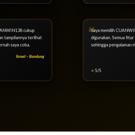
CUANWIN138 cukup
Saya memilih CUANWIN
n tampilannya terlihat
digunakan. Semua fitu
ernah saya coba.
sehingga pengalaman m
Ikmal – Bandung
⭐ 5/5