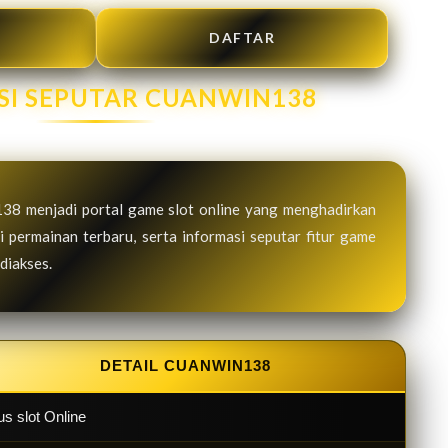
DAFTAR
SI SEPUTAR CUANWIN138
 menjadi portal game slot online yang menghadirkan
i permainan terbaru, serta informasi seputar fitur game
diakses.
DETAIL CUANWIN138
us slot Online