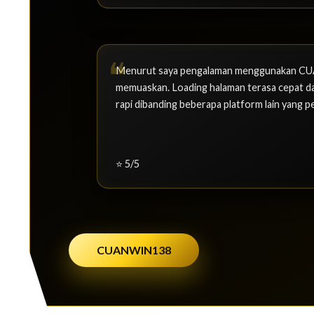
Menurut saya pengalaman menggunakan 
memuaskan. Loading halaman terasa cepat da
rapi dibanding beberapa platform lain yang p
⭐ 5/5
CUANWIN138