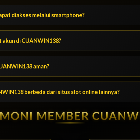
at diakses melalui smartphone?
t akun di CUANWIN138?
i CUANWIN138 aman?
N138 berbeda dari situs slot online lainnya?
IMONI MEMBER CUANW