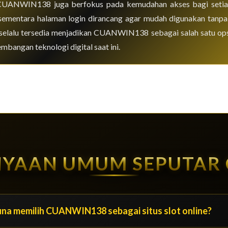
, CUANWIN138 juga berfokus pada kemudahan akses bagi setiap 
sementara halaman login dirancang agar mudah digunakan tanpa
 selalu tersedia menjadikan CUANWIN138 sebagai salah satu ops
mbangan teknologi digital saat ini.
ANYAAN UMUM SEPUTAR
a memilih CUANWIN138 sebagai situs slot online?