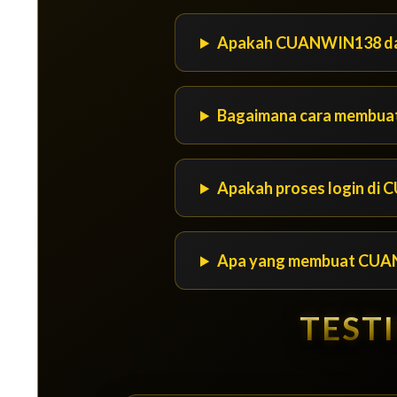
Apakah CUANWIN138 dap
Bagaimana cara membua
Apakah proses login d
Apa yang membuat CUANWI
TEST