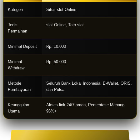
Kategori
Situs slot Online
Jenis
slot Online, Toto slot
Permainan
Minimal Deposit
Rp. 10.000
Minimal
Rp. 50.000
Withdraw
Metode
Seluruh Bank Lokal Indonesia, E-Wallet, QRIS,
Pembayaran
dan Pulsa
Keunggulan
Akses link 24/7 aman, Persentase Menang
Utama
96%+