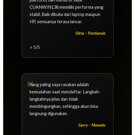
CUANWIN138 memiliki performa yang
stabil. Baik dibuka dari laptop maupun
HP, semuanya terasa lancar.
Okta – Pontianak
⭐ 5/5
Yang paling saya rasakan adalah
kemudahan saat mendaftar. Langkah-
langkahnya jelas dan tidak
membingungkan, sehingga akun bisa
langsung digunakan.
Gerry – Manado