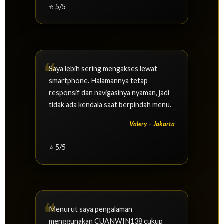
⭐ 5/5
Saya lebih sering mengakses lewat
smartphone. Halamannya tetap
responsif dan navigasinya nyaman, jadi
tidak ada kendala saat berpindah menu.
Valery – Jakarta
⭐ 5/5
Menurut saya pengalaman
menggunakan CUANWIN138 cukup