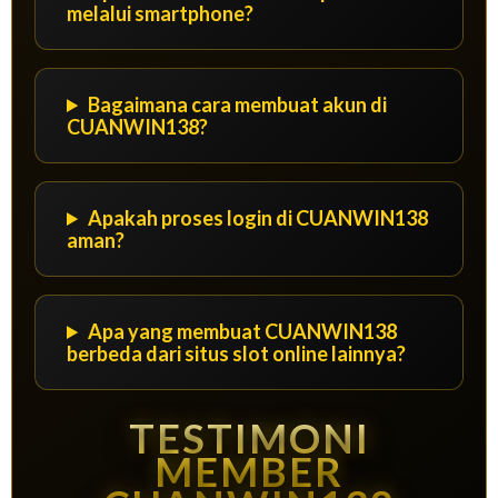
melalui smartphone?
Bagaimana cara membuat akun di
CUANWIN138?
Apakah proses login di CUANWIN138
aman?
Apa yang membuat CUANWIN138
berbeda dari situs slot online lainnya?
TESTIMONI
MEMBER