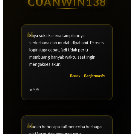
CUANWIN138
Saya suka karena tampilannya
sederhana dan mudah dipahami. Proses
login juga cepat, jadi tidak perlu
membuang banyak waktu saat ingin
mengakses akun.
Benny – Banjarmasin
⭐ 5/5
Sudah beberapa kali mencoba berbagai
platform, dan menurut saya