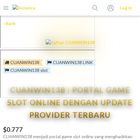
Log in
Back
CUANWIN138
CUANWIN138 LINK
CUANWIN138 slot
CUANWIN138 | PORTAL GAME
SLOT ONLINE DENGAN UPDATE
PROVIDER TERBARU
$0.777
CUANWIN138 menjadi portal game slot online yang menghadirkan