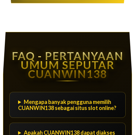
FAQ - PERTANYAAN
UMUM SEPUTAR
CUANWIN138
Mengapa banyak pengguna memilih
CUANWIN138 sebagai situs slot online?
Apakah CUANWIN138 dapat diakses