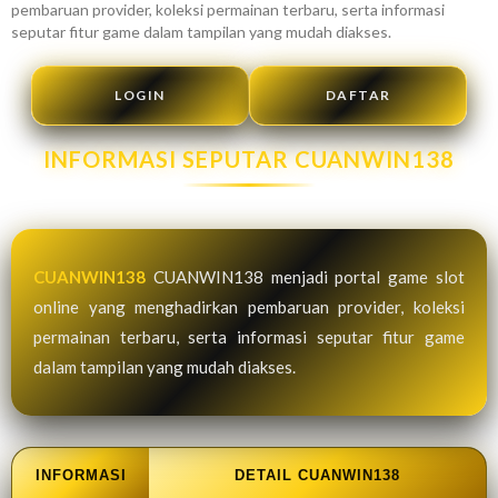
pembaruan provider, koleksi permainan terbaru, serta informasi
seputar fitur game dalam tampilan yang mudah diakses.
LOGIN
DAFTAR
INFORMASI SEPUTAR CUANWIN138
CUANWIN138
CUANWIN138 menjadi portal game slot
online yang menghadirkan pembaruan provider, koleksi
permainan terbaru, serta informasi seputar fitur game
dalam tampilan yang mudah diakses.
INFORMASI
DETAIL CUANWIN138