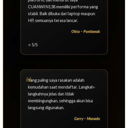
CUANWIN138 memiliki performa yang
stabil. Baik dibuka dari laptop maupun
HP, semuanya terasa lancar.
Okta – Pontianak
⭐ 5/5
Yang paling saya rasakan adalah
kemudahan saat mendaftar. Langkah-
langkahnya jelas dan tidak
membingungkan, sehingga akun bisa
langsung digunakan.
Gerry – Manado