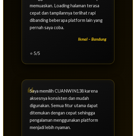
memuaskan. Loading halaman terasa
cepat dan tampilannya terlihat rapi
dibanding beberapa platform lain yang
pernah saya coba.
Ikmal – Bandung
⭐ 5/5
Saya memilih CUANWIN138 karena
aksesnya konsisten dan mudah
digunakan. Semua fitur utama dapat
ditemukan dengan cepat sehingga
pengalaman menggunakan platform
menjadi lebih nyaman.