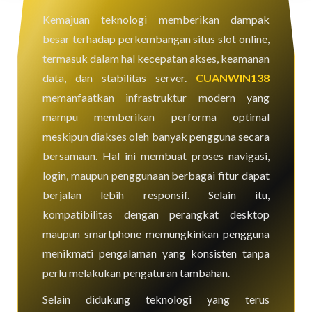
Kemajuan teknologi memberikan dampak
besar terhadap perkembangan situs slot online,
termasuk dalam hal kecepatan akses, keamanan
data, dan stabilitas server.
CUANWIN138
memanfaatkan infrastruktur modern yang
mampu memberikan performa optimal
meskipun diakses oleh banyak pengguna secara
bersamaan. Hal ini membuat proses navigasi,
login, maupun penggunaan berbagai fitur dapat
berjalan lebih responsif. Selain itu,
kompatibilitas dengan perangkat desktop
maupun smartphone memungkinkan pengguna
menikmati pengalaman yang konsisten tanpa
perlu melakukan pengaturan tambahan.
Selain didukung teknologi yang terus