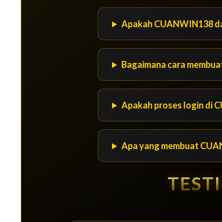
Apakah CUANWIN138 dap
Bagaimana cara membua
Apakah proses login d
Apa yang membuat CUANWI
TEST