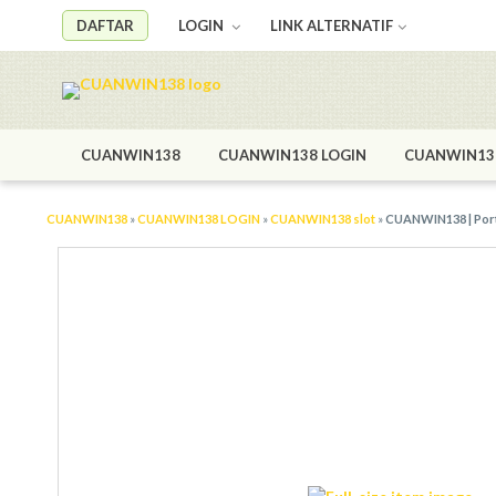
DAFTAR
LOGIN
LINK ALTERNATIF
CUANWIN138
CUANWIN138 LOGIN
CUANWIN138
CUANWIN138
»
CUANWIN138 LOGIN
»
CUANWIN138 slot
»
CUANWIN138 | Port