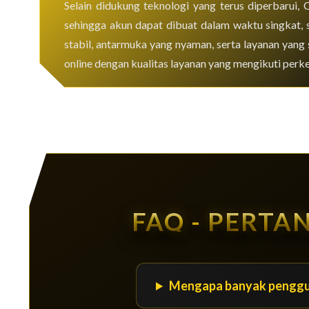
Selain didukung teknologi yang terus diperbarui
sehingga akun dapat dibuat dalam waktu singkat, 
stabil, antarmuka yang nyaman, serta layanan yang
online dengan kualitas layanan yang mengikuti perke
FAQ - PERT
Mengapa banyak penggun