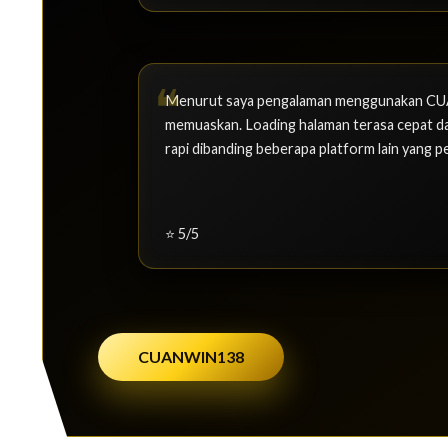
Menurut saya pengalaman menggunakan 
memuaskan. Loading halaman terasa cepat da
rapi dibanding beberapa platform lain yang p
⭐ 5/5
CUANWIN138