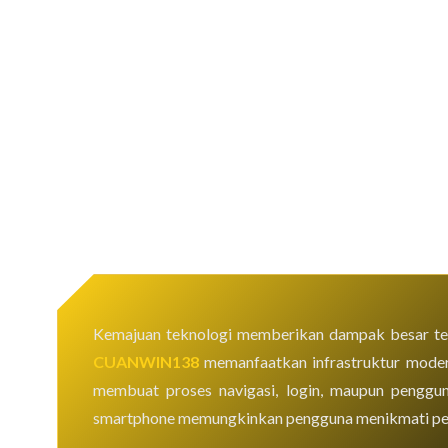
Kemajuan teknologi memberikan dampak besar terha
CUANWIN138
memanfaatkan infrastruktur moder
membuat proses navigasi, login, maupun pengguna
smartphone memungkinkan pengguna menikmati pen